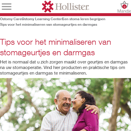
0
Mandj
Ostomy Care
Ostomy Learning Center
Een stoma leren begrijpen
Tips voor het minimaliseren van stomageurtjes en darmgas
Tips voor het minimaliseren van
stomageurtjes en darmgas
Het is normaal dat u zich zorgen maakt over geurtjes en darmgas
na uw stomaoperatie. Vind hier producten en praktische tips om
stomageurtjes en darmgas te minimaliseren.