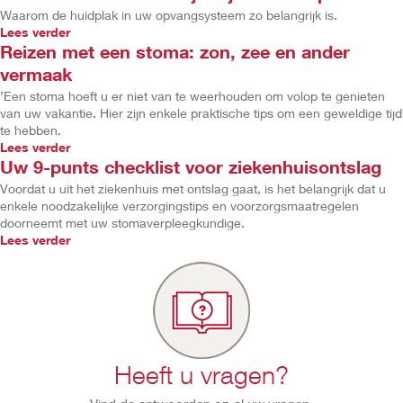
Waarom de huidplak in uw opvangsysteem zo belangrijk is.
Lees verder
Reizen met een stoma: zon, zee en ander
vermaak
’Een stoma hoeft u er niet van te weerhouden om volop te genieten
van uw vakantie. Hier zijn enkele praktische tips om een geweldige tijd
te hebben.
Lees verder
Uw 9-punts checklist voor ziekenhuisontslag
Voordat u uit het ziekenhuis met ontslag gaat, is het belangrijk dat u
enkele noodzakelijke verzorgingstips en voorzorgsmaatregelen
doorneemt met uw stomaverpleegkundige.
Lees verder
Heeft u vragen?