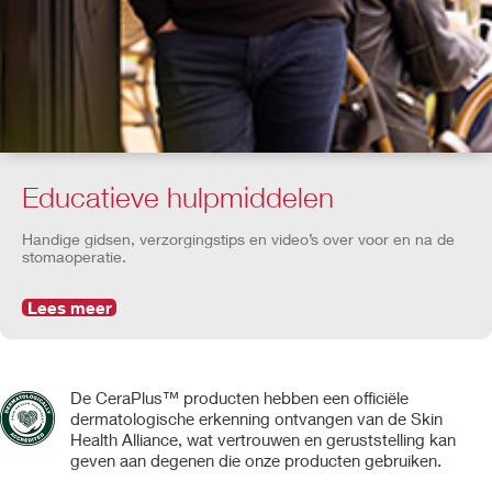
Educatieve hulpmiddelen
Handige gidsen, verzorgingstips en video’s over voor en na de
stomaoperatie.
Lees meer
De CeraPlus™ producten hebben een officiële
dermatologische erkenning ontvangen van de Skin
Health Alliance, wat vertrouwen en geruststelling kan
geven aan degenen die onze producten gebruiken.