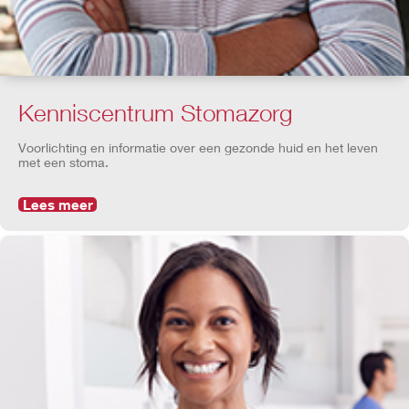
Kenniscentrum Stomazorg
Voorlichting en informatie over een gezonde huid en het leven
met een stoma.
Lees meer