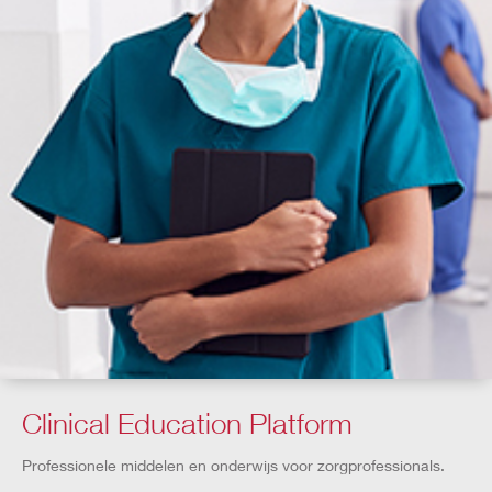
Clinical Education Platform
Professionele middelen en onderwijs voor zorgprofessionals.