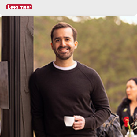
Lees meer