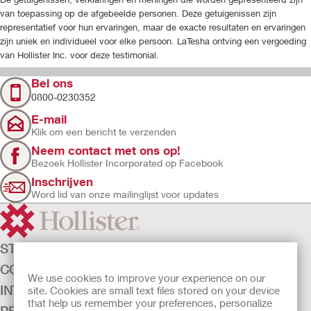
van toepassing op de afgebeelde personen. Deze getuigenissen zijn
representatief voor hun ervaringen, maar de exacte resultaten en ervaringen
zijn uniek en individueel voor elke persoon. LaTesha ontving een vergoeding
van Hollister Inc. voor deze testimonial.
Bel ons
0800-0230352
E-mail
Klik om een bericht te verzenden
Neem contact met ons op!
Bezoek Hollister Incorporated op Facebook
Inschrijven
Word lid van onze mailinglijst voor updates
STOMAZORG
CONTINENTIEZORG
We use cookies to improve your experience on our
INTENSIEVE ZORG
site. Cookies are small text files stored on your device
that help us remember your preferences, personalize