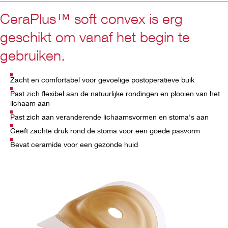
CeraPlus™ soft convex is erg
geschikt om vanaf het begin te
gebruiken.
Zacht en comfortabel voor gevoelige postoperatieve buik
Past zich flexibel aan de natuurlijke rondingen en plooien van het
lichaam aan
Past zich aan veranderende
lichaamsvormen
en stoma's aan
Geeft zachte druk rond de stoma
voor een goede pasvorm
Bevat ceramide
voor een gezonde hui
d