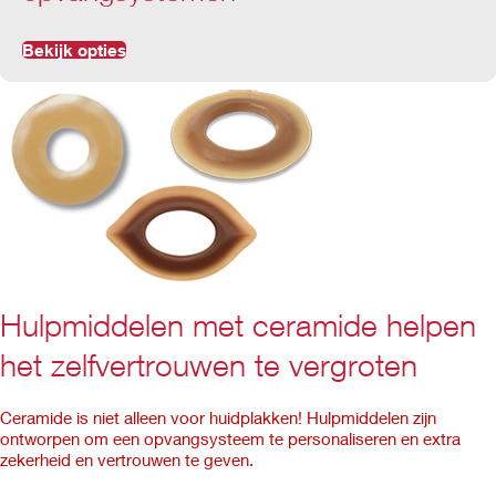
Bekijk opties
Hulpmiddelen met ceramide helpen
het zelfvertrouwen te vergroten
Ceramide is niet alleen voor huidplakken! Hulpmiddelen zijn
ontworpen om een opvangsysteem te personaliseren en extra
zekerheid en vertrouwen te geven.