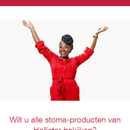
Wilt u alle stoma-producten van
Hollister bekijken?