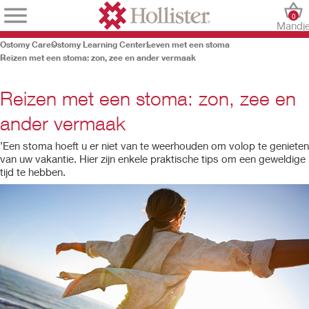
0
Mandj
Ostomy Care
Ostomy Learning Center
Leven met een stoma
Reizen met een stoma: zon, zee en ander vermaak
Reizen met een stoma: zon, zee en
ander vermaak
’Een stoma hoeft u er niet van te weerhouden om volop te genieten
van uw vakantie. Hier zijn enkele praktische tips om een geweldige
tijd te hebben.