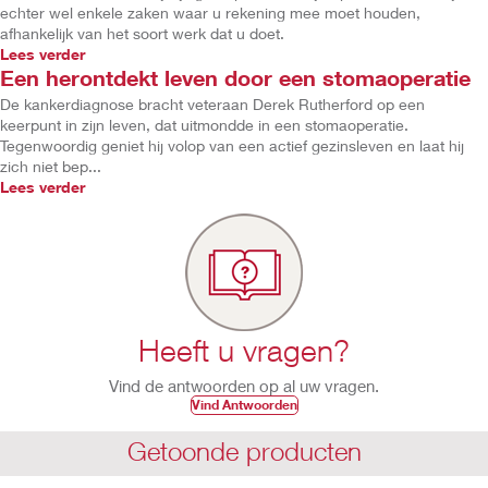
echter wel enkele zaken waar u rekening mee moet houden,
afhankelijk van het soort werk dat u doet.
Lees verder
Een herontdekt leven door een stomaoperatie
De kankerdiagnose bracht veteraan Derek Rutherford op een
keerpunt in zijn leven, dat uitmondde in een stomaoperatie.
Tegenwoordig geniet hij volop van een actief gezinsleven en laat hij
zich niet bep...
Lees verder
Heeft u vragen?
Vind de antwoorden op al uw vragen.
Vind Antwoorden
Getoonde producten