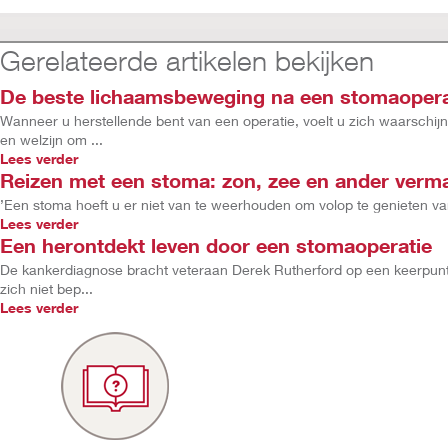
Gerelateerde artikelen bekijken
De beste lichaamsbeweging na een stomaopera
Wanneer u herstellende bent van een operatie, voelt u zich waarschijn
en welzijn om ...
Lees verder
Reizen met een stoma: zon, zee en ander verm
’Een stoma hoeft u er niet van te weerhouden om volop te genieten van
Lees verder
Een herontdekt leven door een stomaoperatie
De kankerdiagnose bracht veteraan Derek Rutherford op een keerpunt in
zich niet bep...
Lees verder