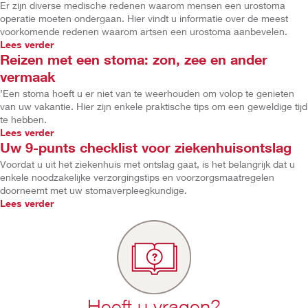
Er zijn diverse medische redenen waarom mensen een urostoma
operatie moeten ondergaan. Hier vindt u informatie over de meest
voorkomende redenen waarom artsen een urostoma aanbevelen.
Lees verder
Reizen met een stoma: zon, zee en ander
vermaak
’Een stoma hoeft u er niet van te weerhouden om volop te genieten
van uw vakantie. Hier zijn enkele praktische tips om een geweldige tijd
te hebben.
Lees verder
Uw 9-punts checklist voor ziekenhuisontslag
Voordat u uit het ziekenhuis met ontslag gaat, is het belangrijk dat u
enkele noodzakelijke verzorgingstips en voorzorgsmaatregelen
doorneemt met uw stomaverpleegkundige.
Lees verder
Heeft u vragen?