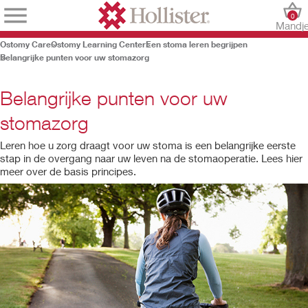
0
Mandj
Ostomy Care
Ostomy Learning Center
Een stoma leren begrijpen
Belangrijke punten voor uw stomazorg
Belangrijke punten voor uw
stomazorg
Leren hoe u zorg draagt voor uw stoma is een belangrijke eerste
stap in de overgang naar uw leven na de stomaoperatie. Lees hier
meer over de basis principes.