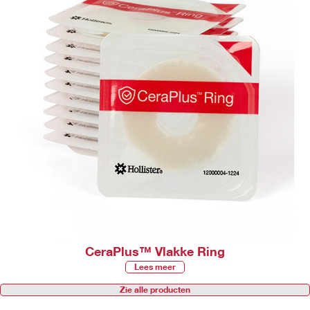
CeraPlus™ Vlakke Ring
Lees meer
Zie alle producten