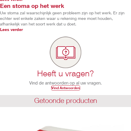
Een stoma op het werk
Uw stoma zal waarschijnlijk geen probleem zijn op het werk. Er zijn
echter wel enkele zaken waar u rekening mee moet houden,
afhankelijk van het soort werk dat u doet.
Lees verder
Heeft u vragen?
Vind de antwoorden op al uw vragen.
Vind Antwoorden
Getoonde producten