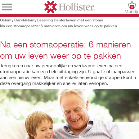
0
Mandj
Ostomy Care
Ostomy Learning Center
Leven met een stoma
Na een stomaoperatie: 6 manieren om uw leven weer op te pakken
Na een stomaoperatie: 6 manieren
om uw leven weer op te pakken
Terugkeren naar uw persoonlijke en werkzame leven na een
stomaoperatie kan een hele uitdaging zijn. U gaat zich aanpassen
aan een nieuw leven. Maar met enkele eenvoudige stappen kunt u
deze overgang makkelijker en sneller laten verlopen.