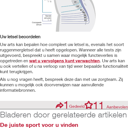
Uw letsel beoordelen
Uw arts kan bepalen hoe compleet uw letsel is, evenals het soort
ruggenmergletsel dat u heeft opgelopen. Wanneer alle tests zijn
uitgevoerd, bespreekt u samen waar mogelijk functieverlies is
opgetreden en
wat u vervolgens kunt verwachten
. Uw arts kan
u ook vertellen of u na verloop van tijd weer bepaalde functionaliteit
kunt terugkrijgen.
Als u nog vragen heeft, bespreek deze dan met uw zorgteam. Zij
kunnen u mogelijk ook doorverwijzen naar aanvullende
informatiebronnen.
1
11
Gedeeld
Aanbevolen
Bladeren door gerelateerde artikelen
De juiste sport voor u vinden