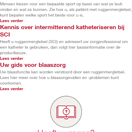
Mensen kiezen voor een bepaalde sport op basis van wat ze leuk
vinden en wat ze kunnen. Zie hoe u, als patiënt met ruggenmergletsel,
kunt bepalen welke sport het beste voor u is.
Lees verder
Kennis over intermitterend katheteriseren bij
SCI
Heeft u ruggenmergletsel (SCI) en adviseert uw zorgprofessional om
een katheter te gebruiken, dan volgt hier basisinformatie over de
productkeuze.
Lees verder
Uw gids voor blaaszorg
Uw blaasfunctie kan worden verstoord door een ruggenmergletsel.
Lees hier meer over hoe u blaasongevallen en -problemen kunt
voorkomen.
Lees verder