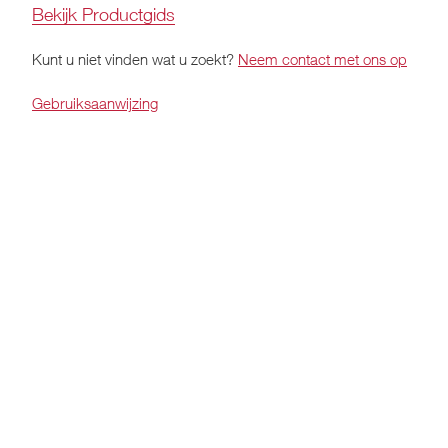
Bekijk Productgids
Kunt u niet vinden wat u zoekt?
Neem contact met ons op
Gebruiksaanwijzing