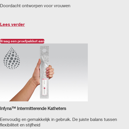
Doordacht ontworpen voor vrouwen
Lees verder
Vraag een proefpakket aan
Infyna™ Intermitterende Katheters
Eenvoudig en gemakkelijk in gebruik. De juiste balans tussen
flexibiliteit en stijfheid