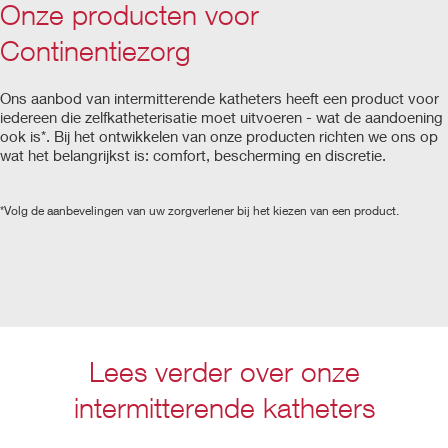
Onze producten voor
Continentiezorg
Ons aanbod van intermitterende katheters heeft een product voor
iedereen die zelfkatheterisatie moet uitvoeren - wat de aandoening
ook is*. Bij het ontwikkelen van onze producten richten we ons op
wat het belangrijkst is: comfort, bescherming en discretie.
*Volg de aanbevelingen van uw zorgverlener bij het kiezen van een product.
Lees verder over onze
intermitterende katheters