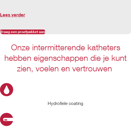
Lees verder
Vraag een proefpakket aan
Onze intermitterende katheters
hebben eigenschappen die je kunt
zien, voelen en vertrouwen
Hydrofiele coating