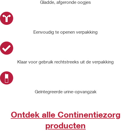
Gladde, afgeronde oogjes
Eenvoudig te openen verpakking
Klaar voor gebruik rechtstreeks uit de verpakking
Geïntegreerde urine-opvangzak
Ontdek alle Continentiezorg
producten