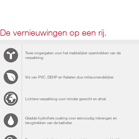
De vernieuwingen op een rij.
Twee vingergaten voor het makkelijker opentrekken van de
verpakking.
Vrij van PVC, DEHP en ftalaten dus milieuvriendelijker.
Lichtere verpakking voor minder gewicht en afval.
Gladde hydrofiele coating voor eenvoudig inbrengen en
terugtrekken van de katheter.