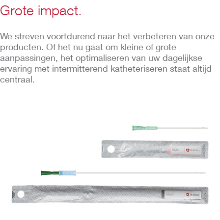
Grote impact.
We streven voortdurend naar het verbeteren van onze
producten. Of het nu gaat om kleine of grote
aanpassingen, het optimaliseren van uw dagelijkse
ervaring met intermitterend katheteriseren staat altijd
centraal.