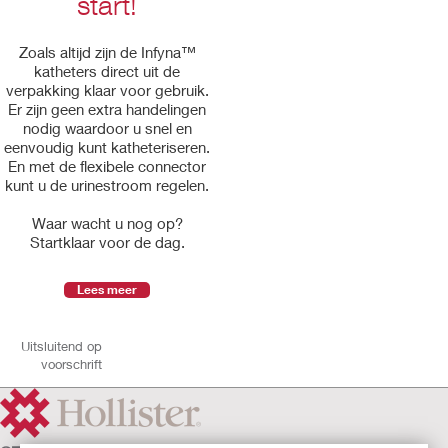
start!
Zoals altijd zijn de Infyna™
katheters direct uit de
verpakking klaar voor gebruik.
Er zijn geen extra handelingen
nodig waardoor u snel en
eenvoudig kunt katheteriseren.
En met de flexibele connector
kunt u de urinestroom regelen.
Waar wacht u nog op?
Startklaar voor de dag.
Lees meer
Uitsluitend op
voorschrift