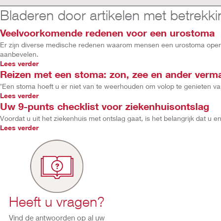
Bladeren door artikelen met betrekki
Veelvoorkomende redenen voor een urostoma
Er zijn diverse medische redenen waarom mensen een urostoma opera
aanbevelen.
Lees verder
Reizen met een stoma: zon, zee en ander verm
’Een stoma hoeft u er niet van te weerhouden om volop te genieten van
Lees verder
Uw 9-punts checklist voor ziekenhuisontslag
Voordat u uit het ziekenhuis met ontslag gaat, is het belangrijk dat
Lees verder
Heeft u vragen?
Vind de antwoorden op al uw