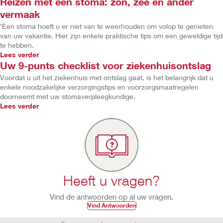
Reizen met een stoma: zon, zee en ander
vermaak
’Een stoma hoeft u er niet van te weerhouden om volop te genieten
van uw vakantie. Hier zijn enkele praktische tips om een geweldige tijd
te hebben.
Lees verder
Uw 9-punts checklist voor ziekenhuisontslag
Voordat u uit het ziekenhuis met ontslag gaat, is het belangrijk dat u
enkele noodzakelijke verzorgingstips en voorzorgsmaatregelen
doorneemt met uw stomaverpleegkundige.
Lees verder
Heeft u vragen?
Vind de antwoorden op al uw vragen.
Vind Antwoorden