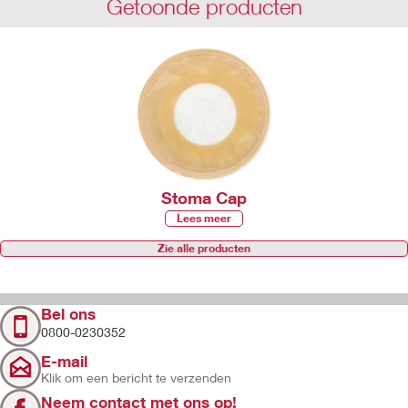
Getoonde producten
Stoma Cap
Lees meer
Zie alle producten
Bel ons
0800-0230352
E-mail
Klik om een bericht te verzenden
Neem contact met ons op!