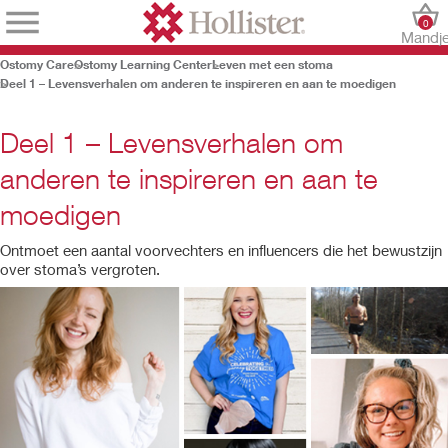
0
Mandj
Ostomy Care
Ostomy Learning Center
Leven met een stoma
Deel 1 – Levensverhalen om anderen te inspireren en aan te moedigen
Deel 1 – Levensverhalen om
anderen te inspireren en aan te
moedigen
Ontmoet een aantal voorvechters en influencers die het bewustzijn
over stoma’s vergroten.