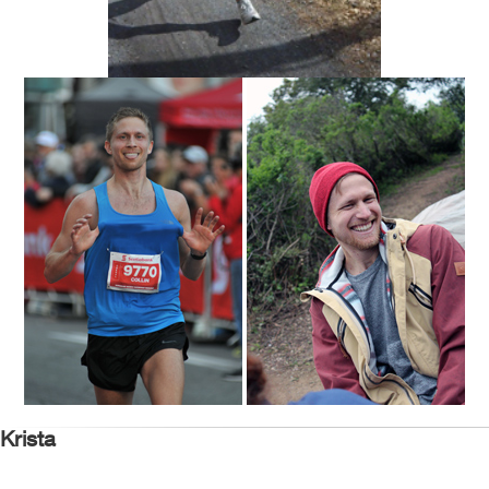
Krista