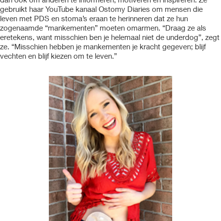
gebruikt haar YouTube kanaal Ostomy Diaries om mensen die
leven met PDS en stoma’s eraan te herinneren dat ze hun
zogenaamde “mankementen” moeten omarmen. “Draag ze als
eretekens, want misschien ben je helemaal niet de underdog”, zegt
ze. “Misschien hebben je mankementen je kracht gegeven; blijf
vechten en blijf kiezen om te leven.”