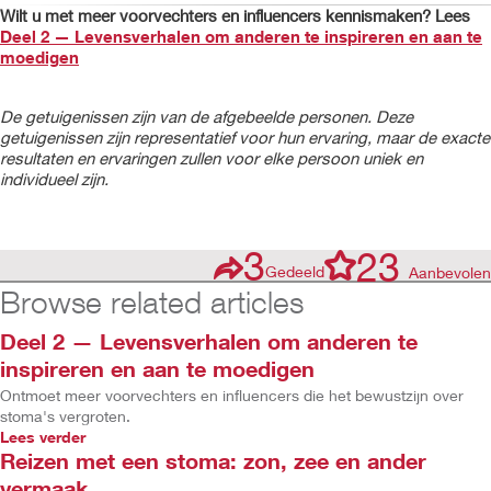
Wilt u met meer voorvechters en influencers kennismaken? Lees
Deel 2 — Levensverhalen om anderen te inspireren en aan te
moedigen
De getuigenissen zijn van de afgebeelde personen. Deze
getuigenissen zijn representatief voor hun ervaring, maar de exacte
resultaten en ervaringen zullen voor elke persoon uniek en
individueel zijn.
3
23
Gedeeld
Aanbevolen
Browse related articles
Deel 2 — Levensverhalen om anderen te
inspireren en aan te moedigen
Ontmoet meer voorvechters en influencers die het bewustzijn over
stoma's vergroten.
Lees verder
Reizen met een stoma: zon, zee en ander
vermaak