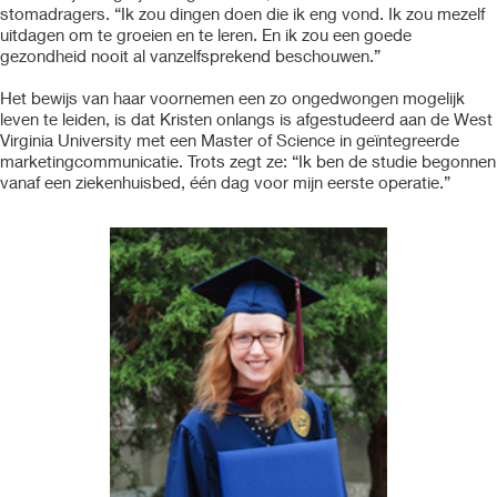
stomadragers. “Ik zou dingen doen die ik eng vond. Ik zou mezelf
uitdagen om te groeien en te leren. En ik zou een goede
gezondheid nooit al vanzelfsprekend beschouwen.”
Het bewijs van haar voornemen een zo ongedwongen mogelijk
leven te leiden, is dat Kristen onlangs is afgestudeerd aan de West
Virginia University met een Master of Science in geïntegreerde
marketingcommunicatie. Trots zegt ze: “Ik ben de studie begonnen
vanaf een ziekenhuisbed, één dag voor mijn eerste operatie.”