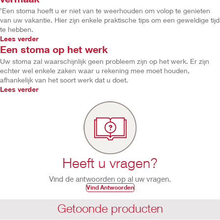
’Een stoma hoeft u er niet van te weerhouden om volop te genieten
van uw vakantie. Hier zijn enkele praktische tips om een geweldige tijd
te hebben.
Lees verder
Een stoma op het werk
Uw stoma zal waarschijnlijk geen probleem zijn op het werk. Er zijn
echter wel enkele zaken waar u rekening mee moet houden,
afhankelijk van het soort werk dat u doet.
Lees verder
Heeft u vragen?
Vind de antwoorden op al uw vragen.
Vind Antwoorden
Getoonde producten