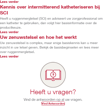
Lees verder
Kennis over intermitterend katheteriseren bij
SCI
Heeft u ruggenmergletsel (SCI) en adviseert uw zorgprofessional om
een katheter te gebruiken, dan volgt hier basisinformatie over de
productkeuze.
Lees verder
Uw zenuwstelsel en hoe het werkt
Uw zenuwstelsel is complex, maar enige basiskennis kan u meer
inzicht in uw letsel geven. Bekijk de basisbeginselen en lees meer
over ruggenmergletsel.
Lees verder
Heeft u vragen?
Vind de antwoorden op al uw vragen.
Vind Antwoorden