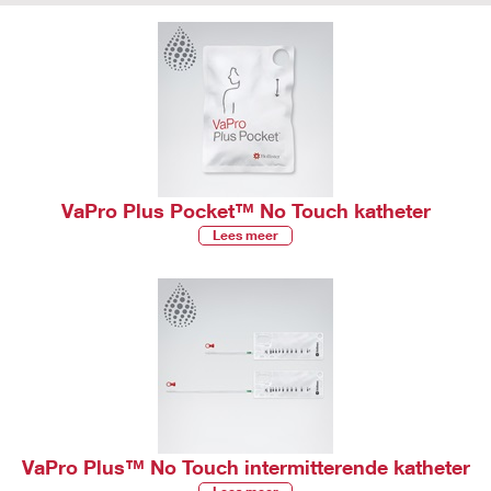
VaPro Plus Pocket™ No Touch katheter
Lees meer
VaPro Plus™ No Touch intermitterende katheter