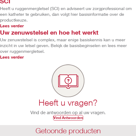
SCI
Heeft u ruggenmergletsel (SCI) en adviseert uw zorgprofessional om
een katheter te gebruiken, dan volgt hier basisinformatie over de
productkeuze.
Lees verder
Uw zenuwstelsel en hoe het werkt
Uw zenuwstelsel is complex, maar enige basiskennis kan u meer
inzicht in uw letsel geven. Bekijk de basisbeginselen en lees meer
over ruggenmergletsel.
Lees verder
Heeft u vragen?
Vind de antwoorden op al uw vragen.
Vind Antwoorden
Getoonde producten