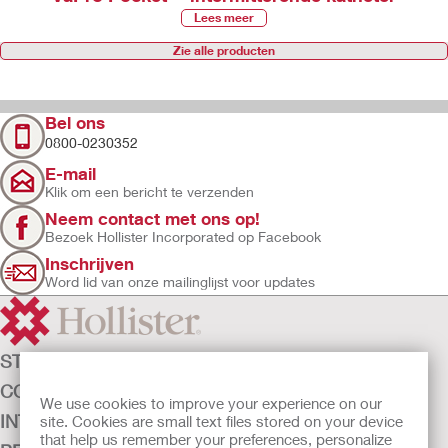
Lees meer
Zie alle producten
Bel ons
0800-0230352
E-mail
Klik om een bericht te verzenden
Neem contact met ons op!
Bezoek Hollister Incorporated op Facebook
Inschrijven
Word lid van onze mailinglijst voor updates
STOMAZORG
CONTINENTIEZORG
We use cookies to improve your experience on our
INTENSIEVE ZORG
site. Cookies are small text files stored on your device
that help us remember your preferences, personalize