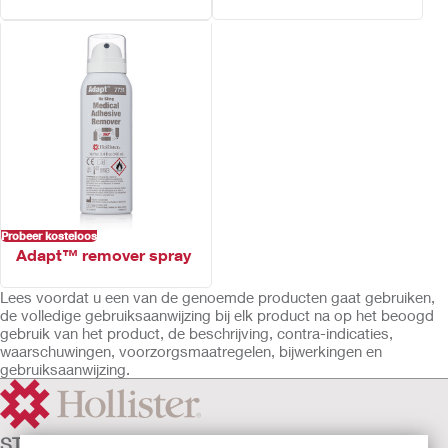
Probeer kosteloos
Adapt™ remover spray
Lees voordat u een van de genoemde producten gaat gebruiken,
de volledige gebruiksaanwijzing bij elk product na op het beoogd
gebruik van het product, de beschrijving, contra-indicaties,
waarschuwingen, voorzorgsmaatregelen, bijwerkingen en
gebruiksaanwijzing.
STOMAZORG