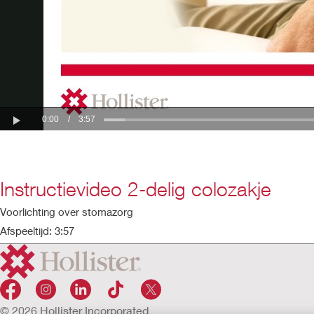
Instructievideo 2-delig colozakje
Voorlichting over stomazorg
Afspeeltijd: 3:57
© 2026 Hollister Incorporated