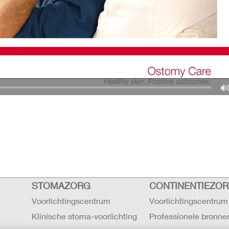
STOMAZORG
CONTINENTIEZO
Voorlichtingscentrum
Voorlichtingscentrum
Klinische stoma-voorlichting
Professionele bronne