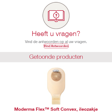
Heeft u vragen?
Vind de antwoorden op al uw vragen.
Vind Antwoorden
Getoonde producten
Moderma Flex™ Soft Convex, ileozakje