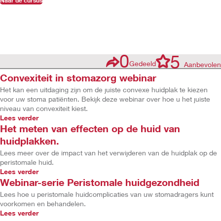
Naar de cursus
0
5
Gedeeld
Aanbevolen
Convexiteit in stomazorg webinar
Het kan een uitdaging zijn om de juiste convexe huidplak te kiezen
voor uw stoma patiënten. Bekijk deze webinar over hoe u het juiste
niveau van convexiteit kiest.
Lees verder
Het meten van effecten op de huid van
huidplakken.
Lees meer over de impact van het verwijderen van de huidplak op de
peristomale huid.
Lees verder
Webinar-serie Peristomale huidgezondheid
Lees hoe u peristomale huidcomplicaties van uw stomadragers kunt
voorkomen en behandelen.
Lees verder