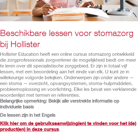
Beschikbare lessen voor stomazorg
bij Hollister
Hollister Education heeft een online cursus stomazorg ontwikkeld
die zorgprofessionals zorgverlener de mogelijkheid biedt om meer
te leren over dit specialistische zorggebied. Er zijn in totaal vijf
lessen, met een beoordeling aan het einde van elk. U kunt ze in
willekeurige volgorde bekijken. Onderwerpen zijn onder andere —
een stoma — overzicht, opvangsystemen, stoma-hulpmiddelen,
probleemoplossing en voorlichting. Elke les bevat een verklarende
woordenlijst met termen en referenties.
Belangrijke opmerking: Bekijk alle verstrekte informatie op
individuele basis
De lessen zijn in het Engels
Klik hier om de gebruiksaanwijzing(en) te vinden voor het (de)
product(en) in deze cursus
.