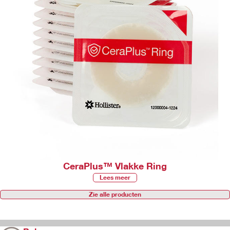
CeraPlus™ Vlakke Ring
Lees meer
Zie alle producten