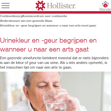
0
Mandj
Continentiezorg
Kenniscentrum over continentie
Ondersteunen van een gezonde blaas
Urinekleur en -geur begrijpen en wanneer u naar een arts moet gaan
Urinekleur en -geur begrijpen en
wanneer u naar een arts gaat
Een gezonde urinefunctie betekent meestal dat er niets bijzonders
is aan de kleur of geur van uw urine. Als u iets anders opmerkt, is
het misschien tijd om naar een arts te gaan.