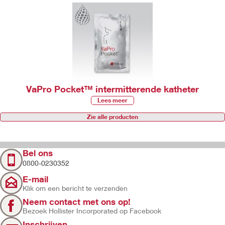
VaPro Pocket™ intermitterende katheter
Lees meer
Zie alle producten
Bel ons
0800-0230352
E-mail
Klik om een bericht te verzenden
Neem contact met ons op!
Bezoek Hollister Incorporated op Facebook
Inschrijven