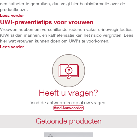
een katheter te gebruiken, dan volgt hier basisinformatie over de
productkeuze.
Lees verder
UWI-preventietips voor vrouwen
Vrouwen hebben om verschillende redenen vaker urineweginfecties
(UWI's) dan mannen, en katheterisatie kan het risico vergroten. Lees
hier wat vrouwen kunnen doen om UWI's te voorkomen.
Lees verder
Heeft u vragen?
Vind de antwoorden op al uw vragen.
Vind Antwoorden
Getoonde producten