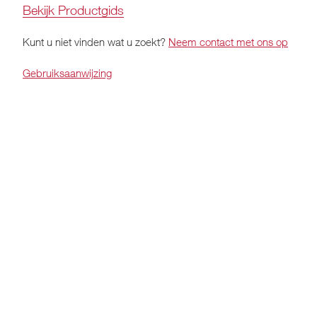
Bekijk Productgids
Kunt u niet vinden wat u zoekt?
Neem contact met ons op
Gebruiksaanwijzing