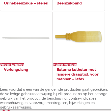
Urinebeenzakje – steriel
Beenzakband
Probeer kosteloos
Probeer kosteloos
Verlengslang
Externe katheter met
langere draagtijd, voor
mannen – latex
Lees voordat u een van de genoemde producten gaat gebruiken,
de volledige gebruiksaanwijzing bij elk product na op het beoogd
gebruik van het product, de beschrijving, contra-indicaties,
waarschuwingen, voorzorgsmaatregelen, bijwerkingen en
gebruiksaanwijzing.