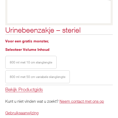
Urinebeenzakje – steriel
Voor een gratis monster,
Selecteer Volume Inhoud
800 ml met 10 cm slanglengte
800 ml met 50 cm variabele slanglengte
Bekijk Productgids
Kunt u niet vinden wat u zoekt?
Neem contact met ons op
Gebruiksaanwijzing