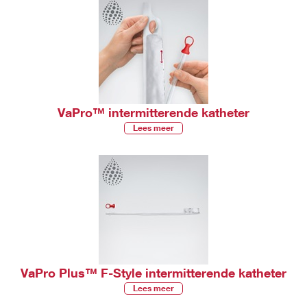
VaPro™ intermitterende katheter
Lees meer
VaPro Plus™ F-Style intermitterende katheter
Lees meer