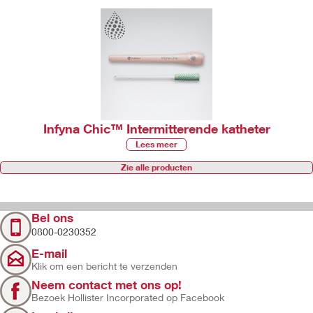
Infyna Chic™ Intermitterende katheter
Lees meer
Zie alle producten
Bel ons
0800-0230352
E-mail
Klik om een bericht te verzenden
Neem contact met ons op!
Bezoek Hollister Incorporated op Facebook