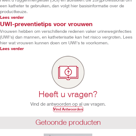
een katheter te gebruiken, dan volgt hier basisinformatie over de
productkeuze.
Lees verder
UWI-preventietips voor vrouwen
Vrouwen hebben om verschillende redenen vaker urineweginfecties
(UWI's) dan mannen, en katheterisatie kan het risico vergroten. Lees
hier wat vrouwen kunnen doen om UWI's te voorkomen.
Lees verder
Heeft u vragen?
Vind de antwoorden op al uw vragen.
Vind Antwoorden
Getoonde producten