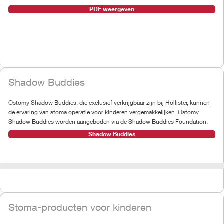
PDF weergeven
Shadow Buddies
Ostomy Shadow Buddies, die exclusief verkrijgbaar zijn bij Hollister, kunnen
de ervaring van stoma operatie voor kinderen vergemakkelijken. Ostomy
Shadow Buddies worden aangeboden via de Shadow Buddies Foundation.
Shadow Buddies
Stoma-producten voor kinderen