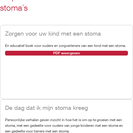
stoma´s
Zorgen voor uw kind met een stoma
En educatief boek voor ouders en zorgverleners van een kind met een stoma.
PDF weergeven
De dag dat ik mijn stoma kreeg
Persoonlijke verhalen geven inzicht in hoe het is om op te groeien met een
stoma, met een gedeelte voor ouders van jonge kinderen met een stoma en
een gedeelte voor tieners met een stoma.