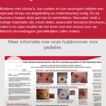
Kinderen met stoma's, hun ouders en hun verzorgers hebben een
speciaal niveau van begeleiding en ondersteuning nodig. En wij
kunnen u helpen deze aan hen te verstrekken. Hieronder vindt u
nuttige materialen die u kunt delen, waaronder leerzame brochures,
video's en case studies die het leven met een stoma voor uw
kleinste stomadragers gemakkelijker zullen maken.
Meer informatie over onze hulpbronnen voor
pediatrie.