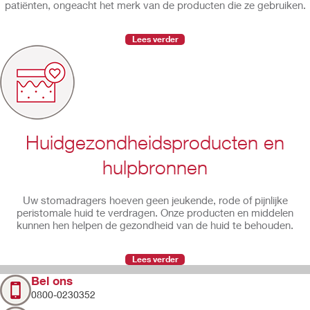
patiënten, ongeacht het merk van de producten die ze gebruiken.
Lees verder
Huidgezondheidsproducten en
hulpbronnen
Uw stomadragers hoeven geen jeukende, rode of pijnlijke
peristomale huid te verdragen. Onze producten en middelen
kunnen hen helpen de gezondheid van de huid te behouden.
Lees verder
Bel ons
0800-0230352