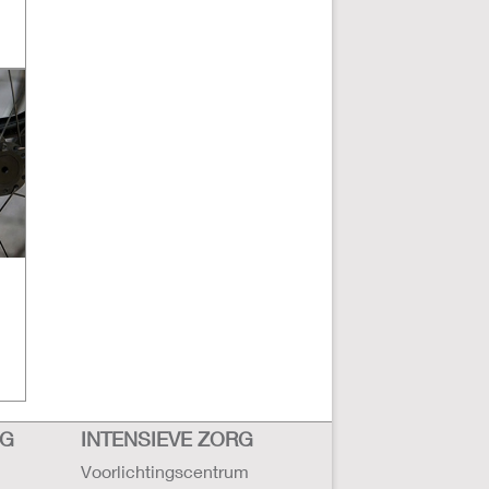
RG
INTENSIEVE ZORG
Voorlichtingscentrum