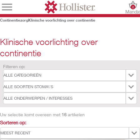
0
Mandj
Continentiezorg
Klinische voorlichting over continentie
Klinische voorlichting over
continentie
Filteren op:
Uw selectie komt overeen met
16
artikelen
Sorteren op: