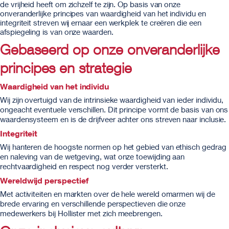
de vrijheid heeft om zichzelf te zijn. Op basis van onze
onveranderlijke principes van waardigheid van het individu en
integriteit streven wij ernaar een werkplek te creëren die een
afspiegeling is van onze waarden.
Gebaseerd op onze onveranderlijke
principes en strategie
Waardigheid van het individu
Wij zijn overtuigd van de intrinsieke waardigheid van ieder individu,
ongeacht eventuele verschillen. Dit principe vormt de basis van ons
waardensysteem en is de drijfveer achter ons streven naar inclusie.
Integriteit
Wij hanteren de hoogste normen op het gebied van ethisch gedrag
en naleving van de wetgeving, wat onze toewijding aan
rechtvaardigheid en respect nog verder versterkt.
Wereldwijd perspectief
Met activiteiten en markten over de hele wereld omarmen wij de
brede ervaring en verschillende perspectieven die onze
medewerkers bij Hollister met zich meebrengen.