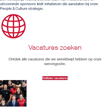
uitvoerende sponsors leidt initiatieven die aansluiten bij onze
People & Culture strategie.
Vacatures zoeken
Ontdek alle vacatures die we wereldwijd hebben op onze
wervingssite.
Hollister vacatures