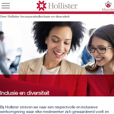
0
Mandj
Over Hollister Incorporated
Inclusie en diversiteit
Inclusie en diversiteit
Bij Hollister streven we naar een respectvolle en inclusieve
werkomgeving waar elke medewerker zich gewaardeerd voelt en