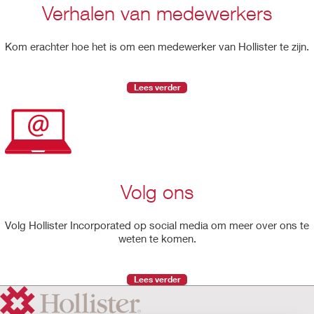
Verhalen van medewerkers
Kom erachter hoe het is om een medewerker van Hollister te zijn.
Lees verder
Volg ons
Volg Hollister Incorporated op social media om meer over ons te
weten te komen.
Lees verder