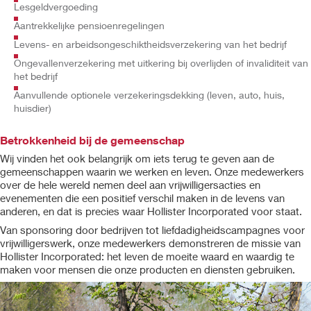
Lesgeldvergoeding
Aantrekkelijke pensioenregelingen
Levens- en arbeidsongeschiktheidsverzekering van het bedrijf
Ongevallenverzekering met uitkering bij overlijden of invaliditeit van
het bedrijf
Aanvullende optionele verzekeringsdekking (leven, auto, huis,
huisdier)
Betrokkenheid bij de gemeenschap
Wij vinden het ook belangrijk om iets terug te geven aan de
gemeenschappen waarin we werken en leven. Onze medewerkers
over de hele wereld nemen deel aan vrijwilligersacties en
evenementen die een positief verschil maken in de levens van
anderen, en dat is precies waar Hollister Incorporated voor staat.
Van sponsoring door bedrijven tot liefdadigheidscampagnes voor
vrijwilligerswerk, onze medewerkers demonstreren de missie van
Hollister Incorporated: het leven de moeite waard en waardig te
maken voor mensen die onze producten en diensten gebruiken.