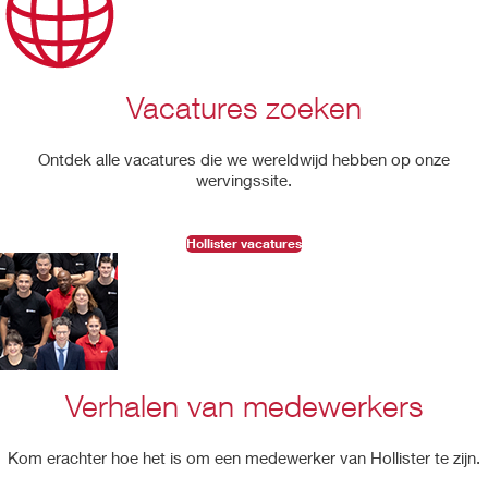
Vacatures zoeken
Ontdek alle vacatures die we wereldwijd hebben op onze
wervingssite.
Hollister vacatures
Verhalen van medewerkers
Kom erachter hoe het is om een medewerker van Hollister te zijn.