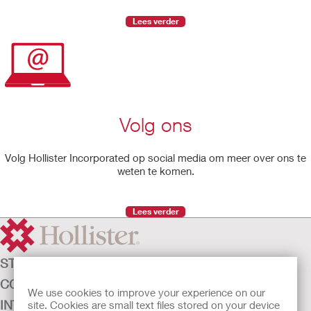
Lees verder
Volg ons
Volg Hollister Incorporated op social media om meer over ons te
weten te komen.
Lees verder
STOMAZORG
CONTINENTIEZORG
We use cookies to improve your experience on our
INTENSIEVE ZORG
site. Cookies are small text files stored on your device