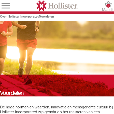
0
Mandj
Over Hollister Incorporated
Voordelen
Voordelen
De hoge normen en waarden, innovatie en mensgerichte cultuur bij
Hollister Incorporated zijn gericht op het realiseren van een