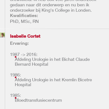
gedaan naar dit onderwerp en nu ben ik
onderzoeker bij King's College in Londen.
Kwalificaties:
PhD, MSc, RN
Isabelle Cortet
Ervaring:
1987 -> 2016:
Afdeling Urologie in het Bichat Claude
Bernard Hospital
1986:
Afdeling Urologie in het Kremlin Bicetre
Hospital
1985:
Bloedtransfusiecentrum