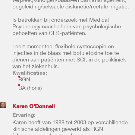
begeleiding/seksuele disfunctie/rectale irrigatie.
Is betrokken bij onderzoek met Medical
Psychology naar beheer van psychologische
behoeften van CES-patiënten.
Leert momenteel flexibele cystoscopie en
injecties in de blaas met botuletoxine toe te
dienen aan patiënten met SCI, in de polikliniek
van het ziekenhuis.
Kwalificaties:
RGN
BA (hons)
Karen O'Donnell
Ervaring:
Karen heeft van 1988 tot 2003 op verschillende
klinische afdelingen gewerkt als RGN