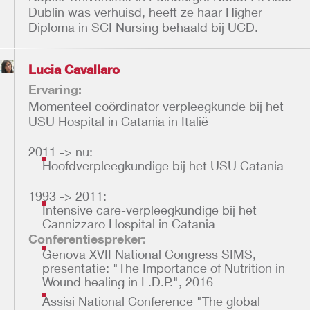
Dublin was verhuisd, heeft ze haar Higher
Diploma in SCI Nursing behaald bij UCD.
Lucia Cavallaro
Ervaring:
Momenteel coördinator verpleegkunde bij het
USU Hospital in Catania in Italië
2011 -> nu:
Hoofdverpleegkundige bij het USU Catania
1993 -> 2011:
Intensive care-verpleegkundige bij het
Cannizzaro Hospital in Catania
Conferentiespreker:
Genova XVII National Congress SIMS,
presentatie: "The Importance of Nutrition in
Wound healing in L.D.P.", 2016
Assisi National Conference "The global