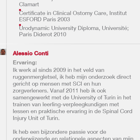
Clamart
Certificate in Clinical Ostomy Care, Institut
ESFORD Paris 2003
Urodynamic University Diploma, Université;
Paris Diderot 2010
Alessio Conti
Ervaring:
Ik werk al sinds 2009 in het veld van
ruggenmergletsel, ik heb mijn onderzoek direct
gericht op mensen met SCI en hun
zorgverleners. Vanaf 2011 heb ik ook
samengewerkt met de University of Turin in het
trainen van leerling-verpleegkundigen met
lessen en praktische ervaring in de Spinal Cord
Injury Unit of Turin.
Ik heb een bijzondere passie voor de
onderwijzende en relationele aspecten van mijn