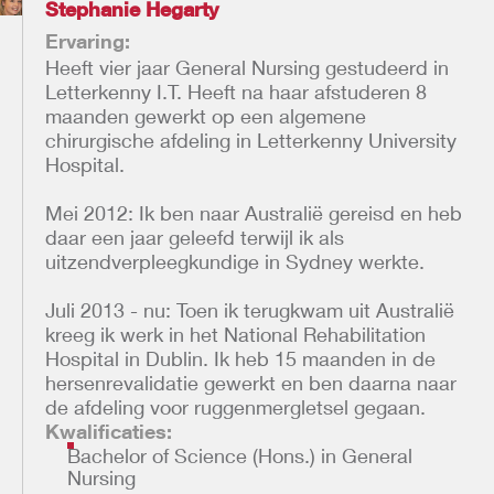
Stephanie Hegarty
Ervaring:
Heeft vier jaar General Nursing gestudeerd in
Letterkenny I.T. Heeft na haar afstuderen 8
maanden gewerkt op een algemene
chirurgische afdeling in Letterkenny University
Hospital.
Mei 2012: Ik ben naar Australië gereisd en heb
daar een jaar geleefd terwijl ik als
uitzendverpleegkundige in Sydney werkte.
Juli 2013 - nu: Toen ik terugkwam uit Australië
kreeg ik werk in het National Rehabilitation
Hospital in Dublin. Ik heb 15 maanden in de
hersenrevalidatie gewerkt en ben daarna naar
de afdeling voor ruggenmergletsel gegaan.
Kwalificaties:
Bachelor of Science (Hons.) in General
Nursing