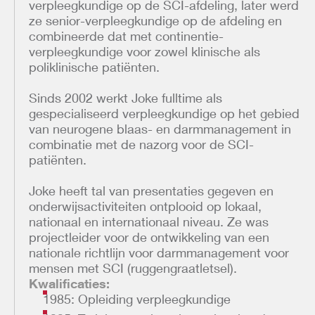
verpleegkundige op de SCI-afdeling, later werd
ze senior-verpleegkundige op de afdeling en
combineerde dat met continentie-
verpleegkundige voor zowel klinische als
poliklinische patiënten.
Sinds 2002 werkt Joke fulltime als
gespecialiseerd verpleegkundige op het gebied
van neurogene blaas- en darmmanagement in
combinatie met de nazorg voor de SCI-
patiënten.
Joke heeft tal van presentaties gegeven en
onderwijsactiviteiten ontplooid op lokaal,
nationaal en internationaal niveau. Ze was
projectleider voor de ontwikkeling van een
nationale richtlijn voor darmmanagement voor
mensen met SCI (ruggengraatletsel).
Kwalificaties:
1985: Opleiding verpleegkundige