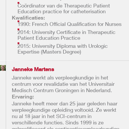
Coördinator van de Therapeutic Patient
Education practice for catheterisation
Kwalificaties:
1990: French Official Qualification for Nurses
2014: University Certificate in Therapeutic
Patient Education Practice
2015: University Diploma with Urologic
Expertise (Masters Degree)
Janneke Martens
Janneke werkt als verpleegkundige in het
centrum voor revalidatie van het Universitair
Medisch Centrum Groningen in Nederland.
Ervaring:
Janneke heeft meer dan 25 jaar geleden haar
verpleegkundige opleiding voltooid. Ze werkt
nu al 18 jaar in het SCI-centrum in
verschillende functies. Sinds 1999 is ze
gekwalificeerd als continentieverpleegkundige.