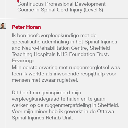
Continuous Professional Development
Course in Spinal Cord Injury (Level 8)
Peter Horan
Ik ben hoofdverpleegkundige met de
specialisatie ademhaling in het Spinal Injuries
and Neuro-Rehabilitation Centre, Sheffield
Teaching Hospitals NHS Foundation Trust.
Ervaring:
Mijn eerste ervaring met ruggenmergletsel was
toen ik werkte als inwonende respijthulp voor
mensen met zwaar rugletsel.
Dit heeft me geïnspireerd mijn
verpleegkundegraad te halen en te gaan
werken op de ruggenmergafdeling in Sheffield.
Voor mijn minor heb ik gewerkt in de Ottawa
Spinal Injuries Rehab Unit.