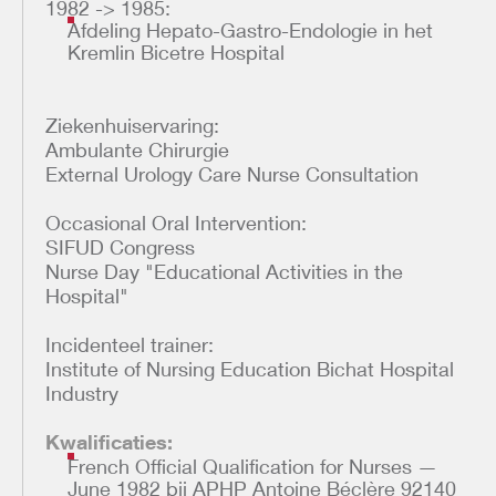
1982 -> 1985:
Afdeling Hepato-Gastro-Endologie in het
Kremlin Bicetre Hospital
Ziekenhuiservaring:
Ambulante Chirurgie
External Urology Care Nurse Consultation
Occasional Oral Intervention:
SIFUD Congress
Nurse Day "Educational Activities in the
Hospital"
Incidenteel trainer:
Institute of Nursing Education Bichat Hospital
Industry
Kwalificaties:
French Official Qualification for Nurses —
June 1982 bij APHP Antoine Béclère 92140