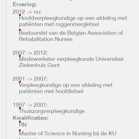
Ervaring:
2012 -> nu:
Hoofdverpleegkundige op een afdeling met
patiënten met ruggenmergletsel
Bestuurslid van de Belgian Association of
Rehabilitation Nurses
2007 -> 2012:
Medewerkster verpleegkunde Universitair
Ziekenhuis Gent
2001 -> 2007:
Verpleegkundige op een afdeling met
patiënten met hoofdletsel
1997 -> 2001:
Thuiszorgverpleegkundige
Kwalificaties:
RN
Master of Science in Nursing bij de KU