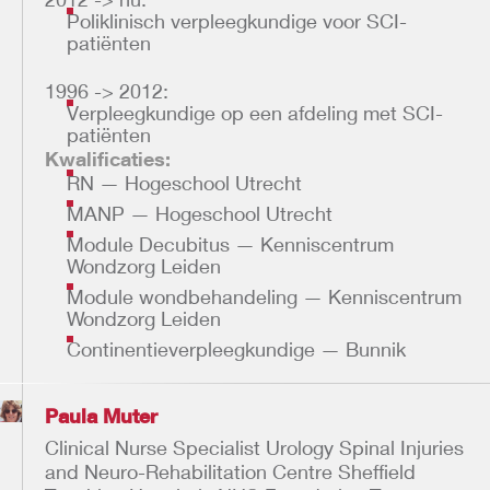
Poliklinisch verpleegkundige voor SCI-
patiënten
1996 -> 2012:
Verpleegkundige op een afdeling met SCI-
patiënten
Kwalificaties:
RN — Hogeschool Utrecht
MANP — Hogeschool Utrecht
Module Decubitus — Kenniscentrum
Wondzorg Leiden
Module wondbehandeling — Kenniscentrum
Wondzorg Leiden
Continentieverpleegkundige — Bunnik
Paula Muter
Clinical Nurse Specialist Urology Spinal Injuries
and Neuro-Rehabilitation Centre Sheffield