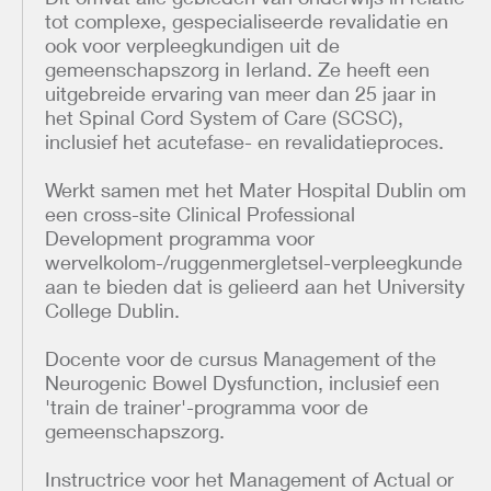
tot complexe, gespecialiseerde revalidatie en
ook voor verpleegkundigen uit de
gemeenschapszorg in Ierland. Ze heeft een
uitgebreide ervaring van meer dan 25 jaar in
het Spinal Cord System of Care (SCSC),
inclusief het acutefase- en revalidatieproces.
Werkt samen met het Mater Hospital Dublin om
een cross-site Clinical Professional
Development programma voor
wervelkolom-/ruggenmergletsel-verpleegkunde
aan te bieden dat is gelieerd aan het University
College Dublin.
Docente voor de cursus Management of the
Neurogenic Bowel Dysfunction, inclusief een
'train de trainer'-programma voor de
gemeenschapszorg.
Instructrice voor het Management of Actual or