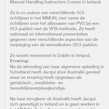
Manual Handling Instructors Course in Ierland.
Ze is co-auteur van verschillende SCI-
richtlijnen in het MMUH, met name de
richtlijnen voor het afbouwen van PVS bij een
SCI-patiënt met de VFB-methode. Ze heeft
nationaal en internationaal presentaties
gegeven over verschillende aspecten van de
verpleging van de wervelkolom-/SCI-patiënt.
Ze woont momenteel in Dublin in Ierland.
Ervaring:
Na de afronding van haar algemene opleiding in
Schotland heeft Jacqui door Australië gereisd
waar ze ervaring heeft opgedaan als
geriatrisch-, revalidatie- en
tweedelijnsverpleegkundige.
Na haar terugkeer uit Australië heeft Jacqui
zich gevestigd in Ierland en is gaan werken in