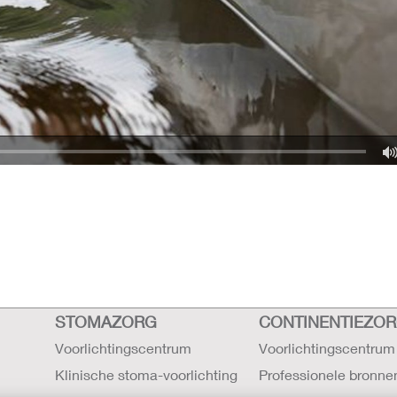
STOMAZORG
CONTINENTIEZO
Voorlichtingscentrum
Voorlichtingscentrum
Klinische stoma-voorlichting
Professionele bronne