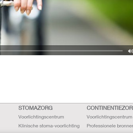
STOMAZORG
CONTINENTIEZO
Voorlichtingscentrum
Voorlichtingscentrum
Klinische stoma-voorlichting
Professionele bronne