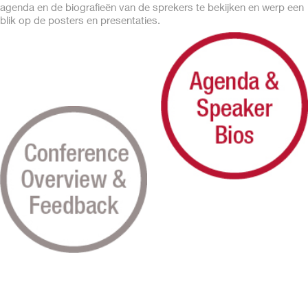
agenda en de biografieën van de sprekers te bekijken en werp een
blik op de posters en presentaties.