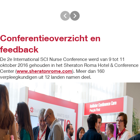
Conferentieoverzicht en
feedback
De 2e International SCI Nurse Conference werd van 9 tot 11
oktober 2016 gehouden in het Sheraton Roma Hotel & Conference
Center (
www.sheratonrome.com
). Meer dan 160
verpleegkundigen uit 12 landen namen deel.