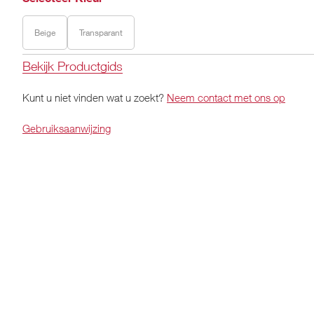
Beige
Transparant
Bekijk Productgids
Kunt u niet vinden wat u zoekt?
Neem contact met ons op
Gebruiksaanwijzing