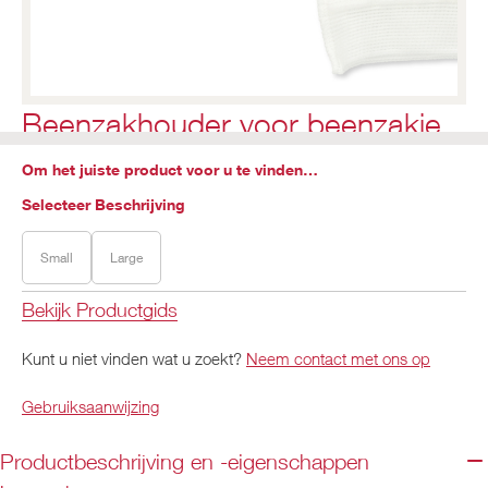
Beenzakhouder voor beenzakje
Om het juiste product voor u te vinden…
Selecteer Beschrijving
Small
Large
Bekijk Productgids
Kunt u niet vinden wat u zoekt?
Neem contact met ons op
Gebruiksaanwijzing
Productbeschrijving en -eigenschappen