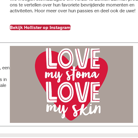
ons te vertellen over hun favoriete bevrijdende momenten en
activiteiten. Hoor meer over hun passies en deel ook de uwe!
Bekijk Hollister op Instagram
, een
s in
ale